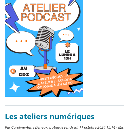
Les ateliers numériques
Par Caroline-Anne Deneux, publié le vendredi 11 octobre 2024 15:14 - Mis