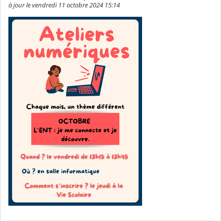
à jour le vendredi 11 octobre 2024 15:14