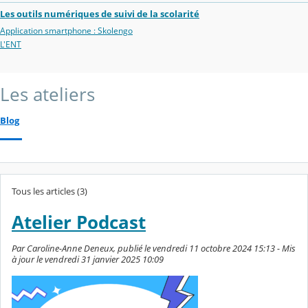
Les outils numériques de suivi de la scolarité
Application smartphone : Skolengo
L'ENT
Les ateliers
Blog
Tous les articles (3)
Atelier Podcast
Par Caroline-Anne Deneux, publié le vendredi 11 octobre 2024 15:13 - Mis
à jour le vendredi 31 janvier 2025 10:09