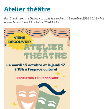
Atelier théâtre
Par Caroline-Anne Deneux, publié le vendredi 11 octobre 2024 15:13 - Mis
à jour le vendredi 11 octobre 2024 15:13