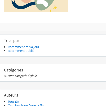
Trier par
Récemment mis à jour
Récemment publié
Catégories
Aucune catégorie définie
Auteurs
Tous (3)
Caroline-Anne Deneux (3)