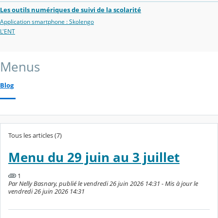
Les outils numériques de suivi de la scolarité
Application smartphone : Skolengo
L'ENT
Menus
Blog
Tous les articles (7)
Menu du 29 juin au 3 juillet
1
Par Nelly Basnary, publié le vendredi 26 juin 2026 14:31 - Mis à jour le
vendredi 26 juin 2026 14:31