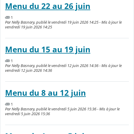
Menu du 22 au 26 juin
1
Par Nelly Basnary, publié le vendredi 19 juin 2026 14:25 - Mis à jour le
vendredi 19 juin 2026 14:25
Menu du 15 au 19 juin
1
Par Nelly Basnary, publié le vendredi 12 juin 2026 14:36 - Mis à jour le
vendredi 12 juin 2026 14:36
Menu du 8 au 12 juin
1
Par Nelly Basnary, publié le vendredi 5 juin 2026 15:36 - Mis à jour le
vendredi 5 juin 2026 15:36